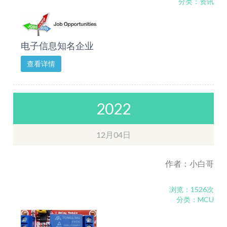
分类：资讯
电子信息知名企业
查看详情
2022
12月04日
作者：小白哥
浏览：1526次
分类：MCU