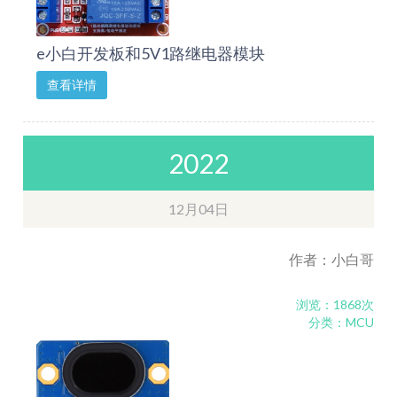
e小白开发板和5V1路继电器模块
查看详情
2022
12月04日
作者：小白哥
浏览：1868次
分类：MCU