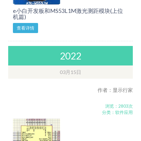
e小白开发板和MS53L1M激光测距模块(上位
机篇)
查看详情
2022
03月15日
作者：显示行家
浏览：2803次
分类：软件应用