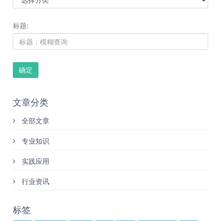
标题:
确定
文章分类
全部文章
专业知识
实践应用
行业资讯
标签