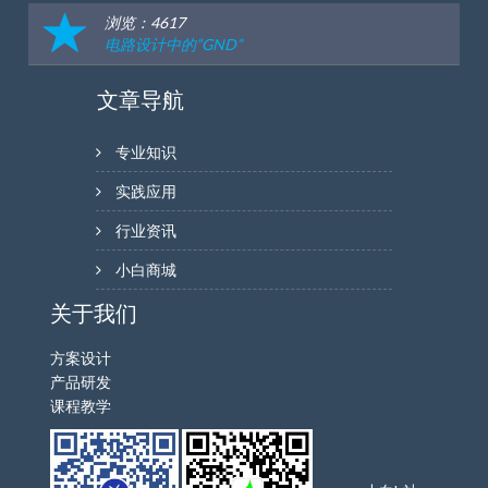
浏览：4617
电路设计中的“GND”
文章导航
专业知识
实践应用
行业资讯
小白商城
关于我们
方案设计
产品研发
课程教学