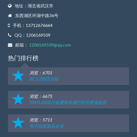
地址：湖北省武汉市
东西湖区环湖中路36号
手机：13712676664
QQ：1206169509
邮箱：
1206169509@qq.com
热门排行榜
浏览：6701
BC1.2协议介绍
浏览：6675
MATLAB设计低通和高通巴特沃斯滤波器
浏览：5711
电子信息知名企业