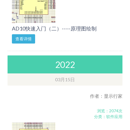
AD10快速入门（二）-----原理图绘制
查看详情
2022
03月15日
作者：显示行家
浏览：2074次
分类：软件应用