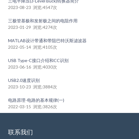
三电平降压(3-Level Buck)转换器简介
2023-08-23 浏览:4547次
三极管基极和发射极之间的电阻作用
2023-01-29 浏览:4274次
MATLAB设计带通和带阻巴特沃斯滤波器
2022-05-14 浏览:4105次
USB Type-C接口介绍和CC识别
2023-06-16 浏览:4030次
USB2.0速度识别
2023-10-23 浏览:3884次
电路原理-电路的基本规律(一)
2022-03-15 浏览:3826次
联系我们