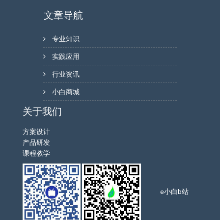
文章导航
专业知识
实践应用
行业资讯
小白商城
关于我们
方案设计
产品研发
课程教学
e小白b站