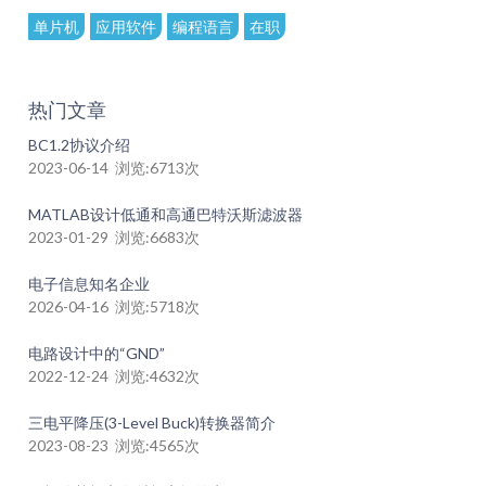
单片机
应用软件
编程语言
在职
热门文章
BC1.2协议介绍
2023-06-14 浏览:6713次
MATLAB设计低通和高通巴特沃斯滤波器
2023-01-29 浏览:6683次
电子信息知名企业
2026-04-16 浏览:5718次
电路设计中的“GND”
2022-12-24 浏览:4632次
三电平降压(3-Level Buck)转换器简介
2023-08-23 浏览:4565次