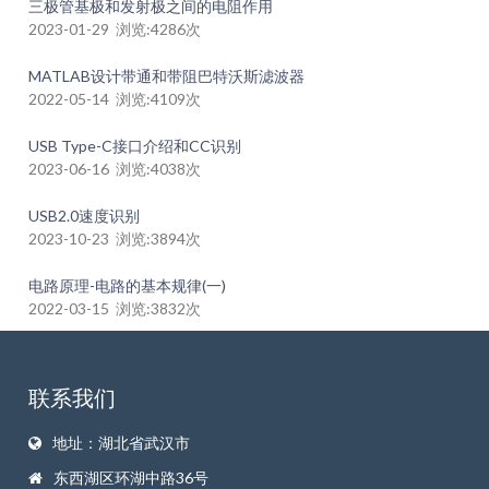
三极管基极和发射极之间的电阻作用
2023-01-29 浏览:4286次
MATLAB设计带通和带阻巴特沃斯滤波器
2022-05-14 浏览:4109次
USB Type-C接口介绍和CC识别
2023-06-16 浏览:4038次
USB2.0速度识别
2023-10-23 浏览:3894次
电路原理-电路的基本规律(一)
2022-03-15 浏览:3832次
联系我们
地址：湖北省武汉市
东西湖区环湖中路36号