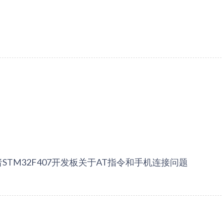
STM32F407开发板关于AT指令和手机连接问题