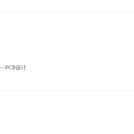
--PCB设计