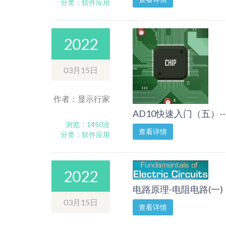
分类：软件应用
2022
03月15日
作者：显示行家
AD10快速入门（五）---
浏览：1450次
查看详情
分类：软件应用
2022
电路原理-电阻电路(一)
03月15日
查看详情