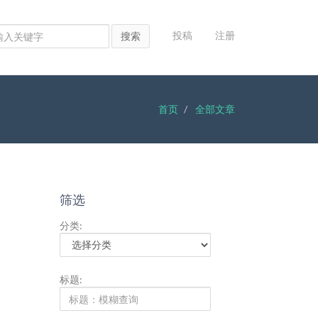
投稿
注册
搜索
首页
全部文章
筛选
分类:
标题: