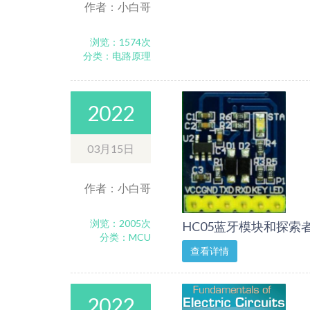
作者：小白哥
浏览：1574次
分类：电路原理
2022
03月15日
作者：小白哥
浏览：2005次
HC05蓝牙模块和探索者
分类：MCU
查看详情
2022