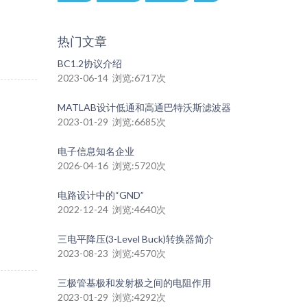
热门文章
BC1.2协议介绍
2023-06-14 浏览:6717次
MATLAB设计低通和高通巴特沃斯滤波器
2023-01-29 浏览:6685次
电子信息知名企业
2026-04-16 浏览:5720次
电路设计中的“GND”
2022-12-24 浏览:4640次
三电平降压(3-Level Buck)转换器简介
2023-08-23 浏览:4570次
三极管基极和发射极之间的电阻作用
2023-01-29 浏览:4292次